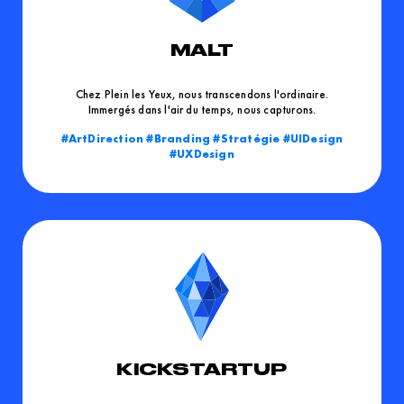
MALT
Chez Plein les Yeux, nous transcendons l'ordinaire.
Immergés dans l'air du temps, nous capturons.
ArtDirection
Branding
Stratégie
UIDesign
UXDesign
KICKSTARTUP