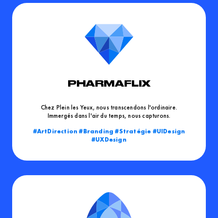
PHARMAFLIX
Chez Plein les Yeux, nous transcendons l'ordinaire.
Immergés dans l'air du temps, nous capturons.
ArtDirection
Branding
Stratégie
UIDesign
UXDesign