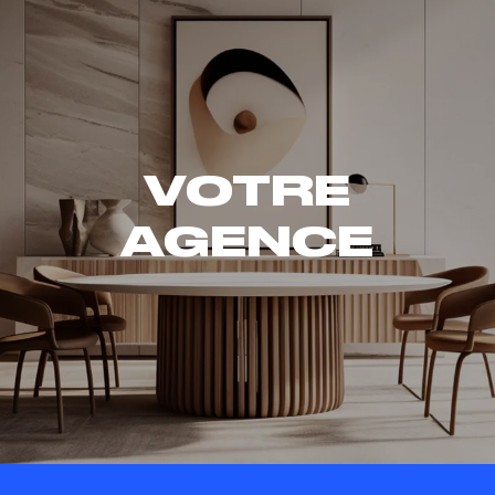
VOTRE
AGENCE