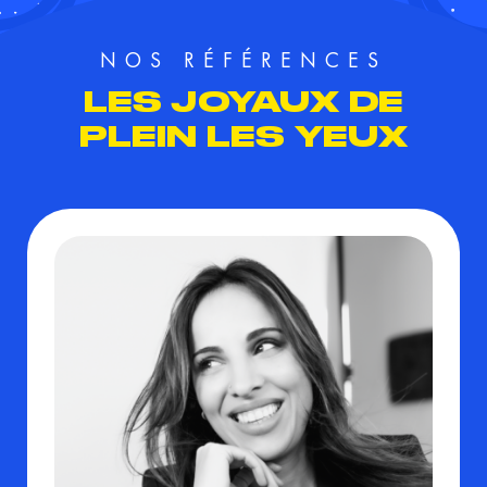
NOS RÉFÉRENCES
LES JOYAUX DE
PLEIN LES YEUX