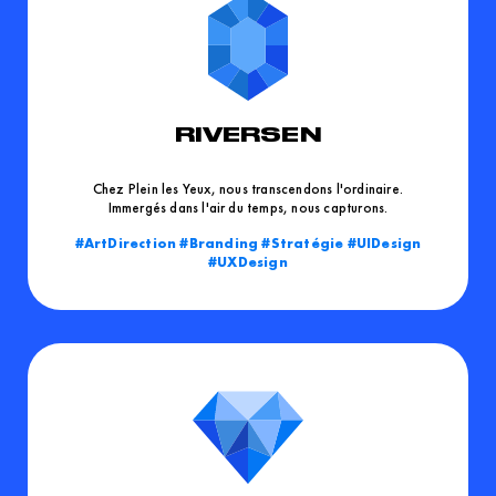
RIVERSEN
Chez Plein les Yeux, nous transcendons l'ordinaire.
Immergés dans l'air du temps, nous capturons.
ArtDirection
Branding
Stratégie
UIDesign
UXDesign