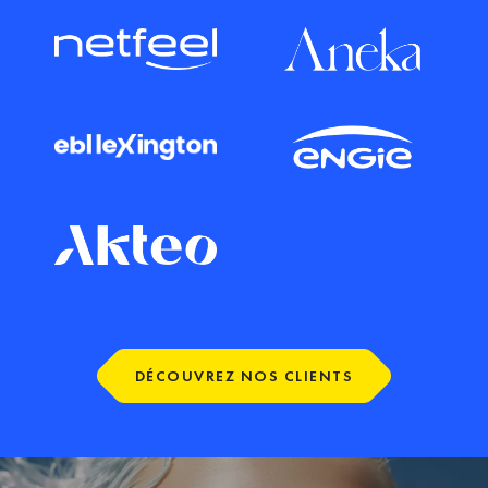
DÉCOUVREZ NOS CLIENTS