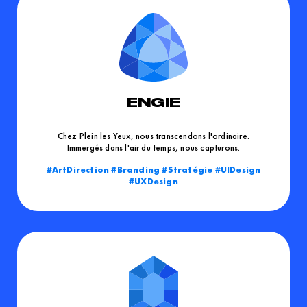
ENGIE
Chez Plein les Yeux, nous transcendons l'ordinaire.
Immergés dans l'air du temps, nous capturons.
ArtDirection
Branding
Stratégie
UIDesign
UXDesign