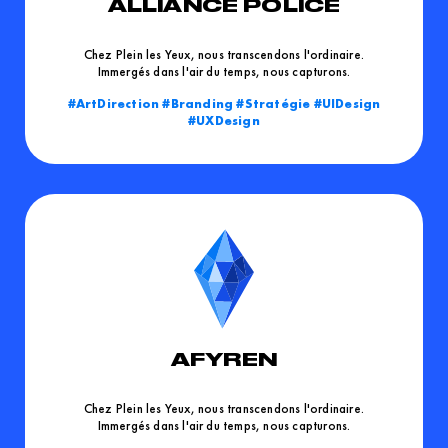
ALLIANCE POLICE
Chez Plein les Yeux, nous transcendons l'ordinaire.
Immergés dans l'air du temps, nous capturons.
ArtDirection
Branding
Stratégie
UIDesign
UXDesign
AFYREN
Chez Plein les Yeux, nous transcendons l'ordinaire.
Immergés dans l'air du temps, nous capturons.