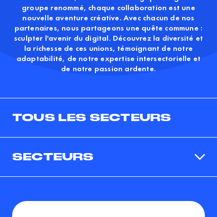
groupe renommé, chaque collaboration est une
nouvelle aventure créative. Avec chacun de nos
partenaires, nous partageons une quête commune :
sculpter l'avenir du digital. Découvrez la diversité et
la richesse de ces unions, témoignant de notre
adaptabilité, de notre expertise intersectorielle et
de notre passion ardente.
TOUS LES SECTEURS
SECTEURS