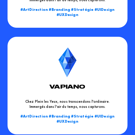
ArtDirection
Branding
Stratégie
UIDesign
UXDesign
VAPIANO
Chez Plein les Yeux, nous transcendons l'ordinaire.
Immergés dans l'air du temps, nous capturons.
ArtDirection
Branding
Stratégie
UIDesign
UXDesign