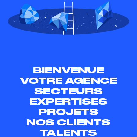
BIENVENUE
VOTRE AGENCE
SECTEURS
EXPERTISES
PROJETS
NOS CLIENTS
TALENTS