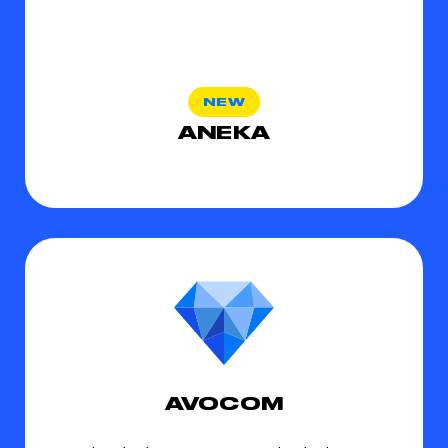
ANEKA
AVOCOM