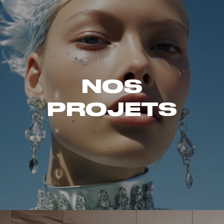
NOS
PROJETS