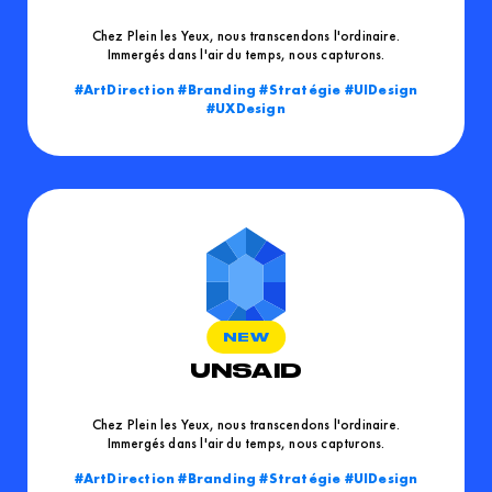
Chez Plein les Yeux, nous transcendons l'ordinaire.
Immergés dans l'air du temps, nous capturons.
ArtDirection
Branding
Stratégie
UIDesign
UXDesign
UNSAID
Chez Plein les Yeux, nous transcendons l'ordinaire.
Immergés dans l'air du temps, nous capturons.
ArtDirection
Branding
Stratégie
UIDesign