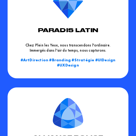
PARADIS LATIN
Chez Plein les Yeux, nous transcendons l'ordinaire.
Immergés dans l'air du temps, nous capturons.
ArtDirection
Branding
Stratégie
UIDesign
UXDesign