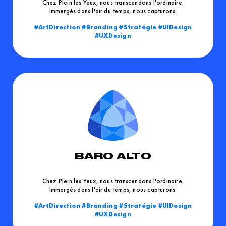
Chez Plein les Yeux, nous transcendons l'ordinaire.
Immergés dans l'air du temps, nous capturons.
ArtDirection
Branding
Stratégie
UIDesign
UXDesign
BARO ALTO
Chez Plein les Yeux, nous transcendons l'ordinaire.
Immergés dans l'air du temps, nous capturons.
ArtDirection
Branding
Stratégie
UIDesign
UXDesign