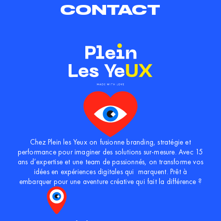
CONTACT
Chez Plein les Yeux on fusionne branding, stratégie et
performance pour imaginer des solutions sur-mesure. Avec
15
ans d’expertise
et une team de passionnés, on transforme vos
idées en
expériences digitales qui marquent
. Prêt à
embarquer pour une aventure créative qui fait la différence ?