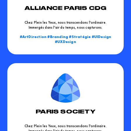
ALLIANCE PARIS CDG
Chez Plein les Yeux, nous transcendons l'ordinaire.
Immergés dans l'air du temps, nous capturons.
ArtDirection
Branding
Stratégie
UIDesign
UXDesign
PARIS SOCIETY
Chez Plein les Yeux, nous transcendons l'ordinaire.
Immergés dans l'air du temps, nous capturons.